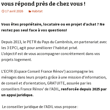
vous répond près de chez vous !
17 avril 2026
Habitat
Vous êtes propriétaire, locataire ou en projet d’achat ? Ne
restez pas seul face à vos questions!
Depuis 2013, le PETR du Pays du Cambrésis, en partenariat avec
les 3 EPCI, agit pour améliorer l’habitat privé.
L’objectif est de vous accompagner concrètement dans vos
projets logement.
L’ECFR (Espace Conseil France Rénov’) accompagne les
ménages dans leurs projets grâce à une mission d’information,
de conseil et d’orientation, GRATUITE, assurée par les
conseillers France Rénov’ de l’ADIL,
renforcée depuis 2025 par
un appui juridique.
Le conseiller juridique de l’ADIL vous propose :