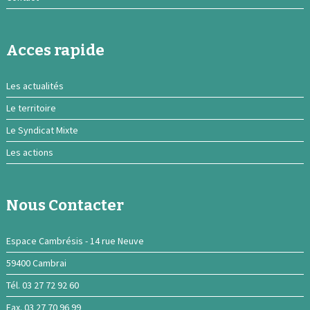
Acces rapide
Les actualités
Le territoire
Le Syndicat Mixte
Les actions
Nous Contacter
Espace Cambrésis - 14 rue Neuve
59400 Cambrai
Tél. 03 27 72 92 60
Fax. 03 27 70 96 99