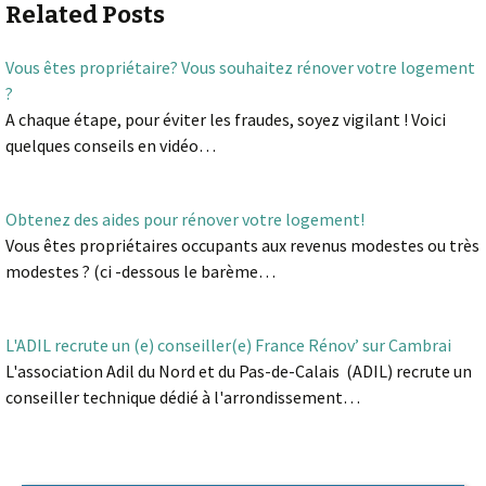
Related Posts
Vous êtes propriétaire? Vous souhaitez rénover votre logement
?
A chaque étape, pour éviter les fraudes, soyez vigilant ! Voici
quelques conseils en vidéo…
Obtenez des aides pour rénover votre logement!
Vous êtes propriétaires occupants aux revenus modestes ou très
modestes ? (ci -dessous le barème…
L'ADIL recrute un (e) conseiller(e) France Rénov’ sur Cambrai
L'association Adil du Nord et du Pas-de-Calais (ADIL) recrute un
conseiller technique dédié à l'arrondissement…