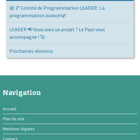
📅 3ᵉ Comité de Programmation LEADER : La
programmation avance!🌿
LEADER 📢 Vous avez un projet ? Le Pays vous
accompagne ! 🚀
Prochaines réunions
Navigation
Accueil
Plan du site
Mentions légales
Contact