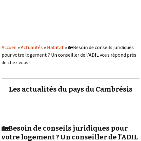
Accueil
»
Actualités
»
Habitat
»
🏡Besoin de conseils juridiques
pour votre logement ? Un conseiller de l’ADIL vous répond près
de chez vous !
Les actualités du pays du Cambrésis
🏡Besoin de conseils juridiques pour
votre logement ? Un conseiller de l’ADIL