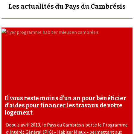
Les actualités du Pays du Cambrésis
Il vous reste moins d’un an pour bénéficier
d’aides pour financer les travaux de votre
logement
Depuis avril 2013, le Pays du Cambrésis porte le Programme
d’Intérêt Général (PIG) « Habiter Mieux » permettant aux