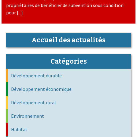
propriétaires de bénéficier de subvention sous condition
pour [...]
Accueil des actualités
Catégories
Développement durable
Développement économique
Développement rural
Environnement
Habitat