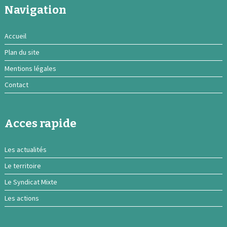
Navigation
Accueil
Plan du site
Mentions légales
Contact
Acces rapide
Les actualités
Le territoire
Le Syndicat Mixte
Les actions