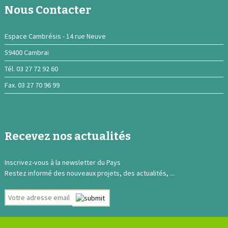
Nous Contacter
Espace Cambrésis - 14 rue Neuve
59400 Cambrai
Tél. 03 27 72 92 60
Fax. 03 27 70 96 99
Recevez nos actualités
Inscrivez-vous à la newsletter du Pays
Restez informé des nouveaux projets, des actualités, ...