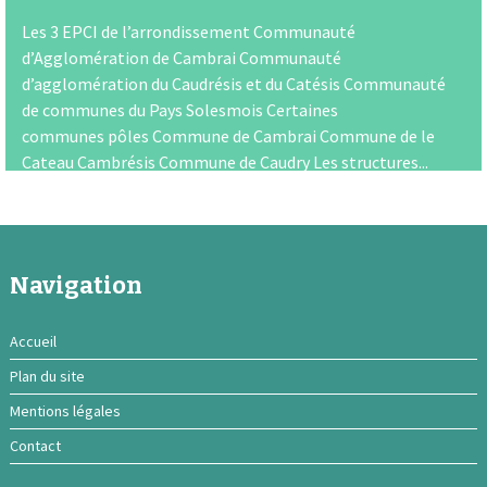
Les 3 EPCI de l’arrondissement Communauté
d’Agglomération de Cambrai Communauté
d’agglomération du Caudrésis et du Catésis Communauté
de communes du Pays Solesmois Certaines
communes pôles Commune de Cambrai Commune de le
Cateau Cambrésis Commune de Caudry Les structures...
Navigation
Accueil
Plan du site
Mentions légales
Contact