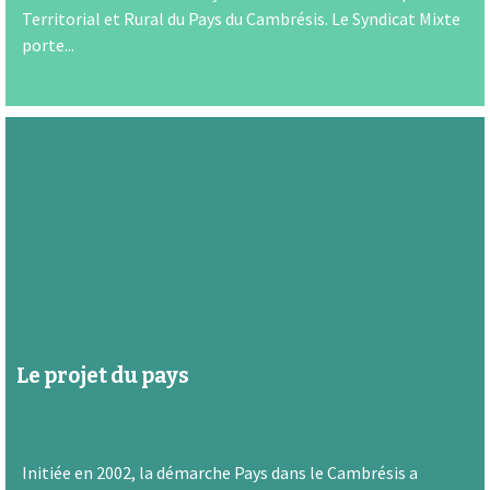
Territorial et Rural du Pays du Cambrésis. Le Syndicat Mixte
porte...
Le projet du pays
Initiée en 2002, la démarche Pays dans le Cambrésis a