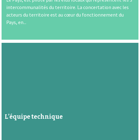
intercommunalités du territoire. La concertation avec les
acteurs du territoire est au cœur du fonctionnement du
Pays, en...
L’équipe technique