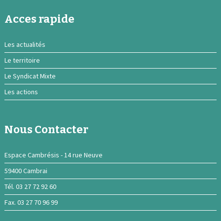
Acces rapide
Les actualités
Le territoire
Le Syndicat Mixte
Les actions
Nous Contacter
Espace Cambrésis - 14 rue Neuve
59400 Cambrai
Tél. 03 27 72 92 60
Fax. 03 27 70 96 99