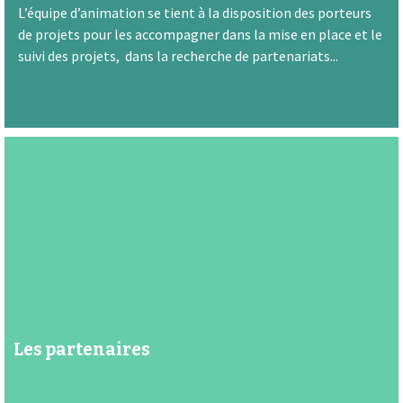
L’équipe d’animation se tient à la disposition des porteurs
de projets pour les accompagner dans la mise en place et le
suivi des projets, dans la recherche de partenariats...
Les partenaires