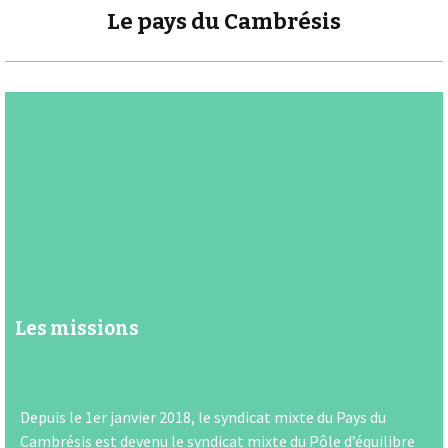
Le pays du Cambrésis
Les missions
Depuis le 1er janvier 2018, le syndicat mixte du Pays du
Cambrésis est devenu le syndicat mixte du Pôle d’équilibre