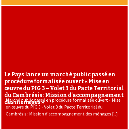
Le Pays lance un marché public passé en
procédure formalisée ouvert « Mise en
œuvre du PIG 3 – Volet 3 du Pacte Territorial
du Cambrésis : Mission d’accompagnement
Marché public passé en procédure formalisée ouvert « Mise
des ménages »
en œuvre du PIG 3 - Volet 3 du Pacte Territorial du
Cambrésis : Mission d'accompagnement des ménages [...]