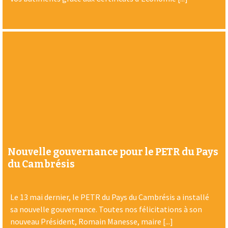
Nouvelle gouvernance pour le PETR du Pays
du Cambrésis
Le 13 mai dernier, le PETR du Pays du Cambrésis a installé
sa nouvelle gouvernance. Toutes nos félicitations à son
nouveau Président, Romain Manesse, maire [...]