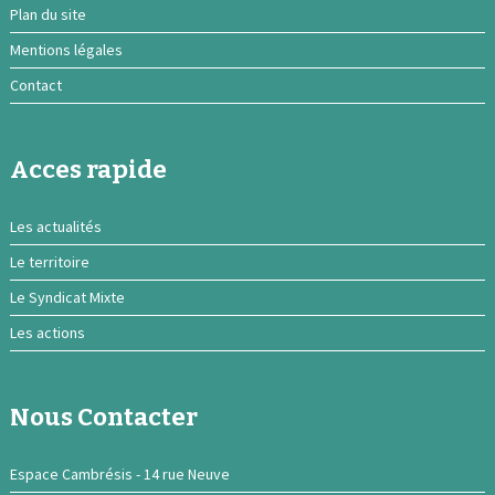
Plan du site
Mentions légales
Contact
Acces rapide
Les actualités
Le territoire
Le Syndicat Mixte
Les actions
Nous Contacter
Espace Cambrésis - 14 rue Neuve