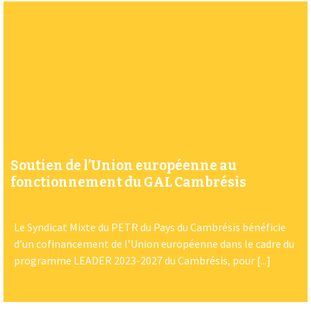
Soutien de l’Union européenne au
fonctionnement du GAL Cambrésis
Le Syndicat Mixte du PETR du Pays du Cambrésis bénéficie
d’un cofinancement de l’Union européenne dans le cadre du
programme LEADER 2023-2027 du Cambrésis, pour [...]