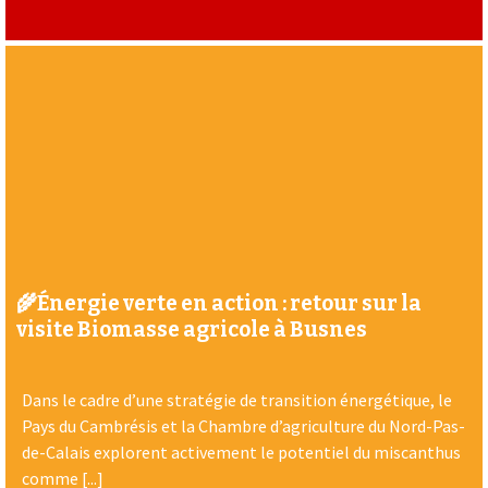
🌾Énergie verte en action : retour sur la
visite Biomasse agricole à Busnes
Dans le cadre d’une stratégie de transition énergétique, le
Pays du Cambrésis et la Chambre d’agriculture du Nord-Pas-
de-Calais explorent activement le potentiel du miscanthus
comme [...]