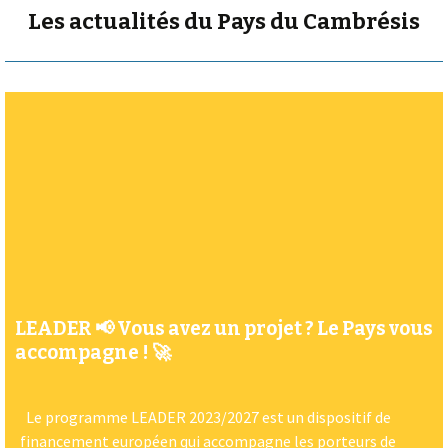
Les actualités du Pays du Cambrésis
LEADER 📢 Vous avez un projet ? Le Pays vous
accompagne ! 🚀
Le programme LEADER 2023/2027 est un dispositif de
financement européen qui accompagne les porteurs de