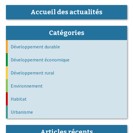
Accueil des actualités
Catégories
Développement durable
Développement économique
Développement rural
Environnement
Habitat
Urbanisme
Articles récents