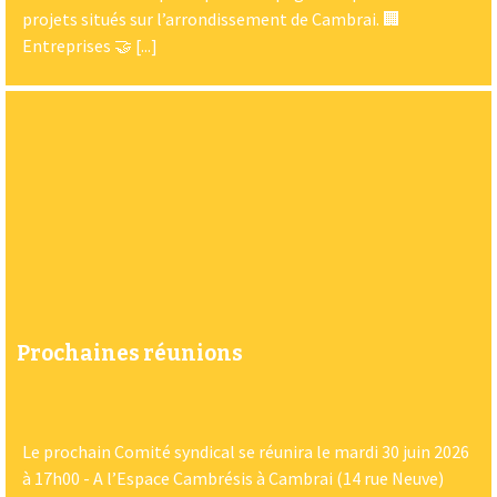
projets situés sur l’arrondissement de Cambrai. 🏢
Entreprises 🤝 [...]
Prochaines réunions
Le prochain Comité syndical se réunira le mardi 30 juin 2026
à 17h00 - A l’Espace Cambrésis à Cambrai (14 rue Neuve)