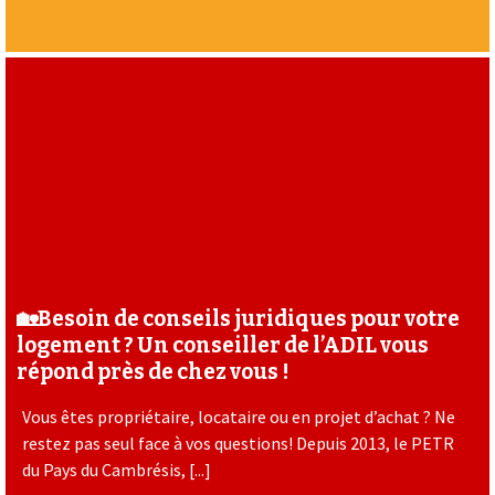
🏡Besoin de conseils juridiques pour votre
logement ? Un conseiller de l’ADIL vous
répond près de chez vous !
Vous êtes propriétaire, locataire ou en projet d’achat ? Ne
restez pas seul face à vos questions! Depuis 2013, le PETR
du Pays du Cambrésis, [...]