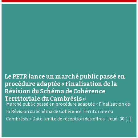
Le PETR lance un marché public passé en
procédure adaptée « Finalisation de la
Révision du Schéma de Cohérence
Territoriale du Cambrésis »
Marché public passé en procédure adaptée « Finalisation de
la Révision du Schéma de Cohérence Territoriale du
Cambrésis » Date limite de réception des offres : Jeudi 30 [...]