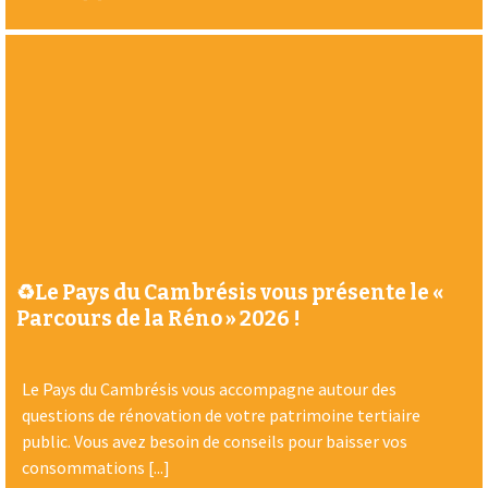
♻️Le Pays du Cambrésis vous présente le «
Parcours de la Réno » 2026 !
Le Pays du Cambrésis vous accompagne autour des
questions de rénovation de votre patrimoine tertiaire
public. Vous avez besoin de conseils pour baisser vos
consommations [...]