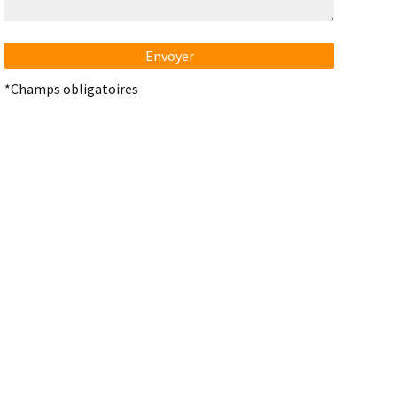
*Champs obligatoires