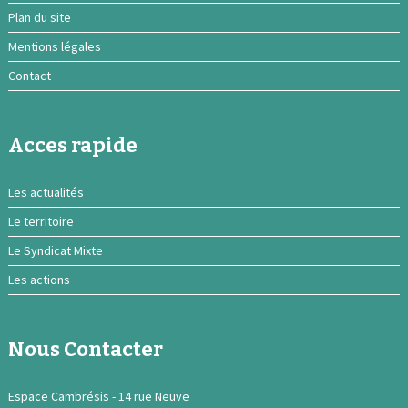
Plan du site
Mentions légales
Contact
Acces rapide
Les actualités
Le territoire
Le Syndicat Mixte
Les actions
Nous Contacter
Espace Cambrésis - 14 rue Neuve