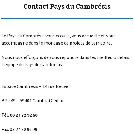
Contact Pays du Cambrésis
Le Pays du Cambrésis vous écoute, vous accueille et vous
accompagne dans le montage de projets de territoire…
Nous nous efforçons de vous répondre dans les meilleurs délais.
L’équipe du Pays du Cambrésis
Espace Cambrésis – 14 rue Neuve
BP 549 – 59401 Cambrai Cedex
Tél.
03 27 72 92 60
Fax. 03 27 70 96 99