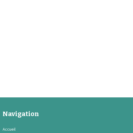
Navigation
Accueil