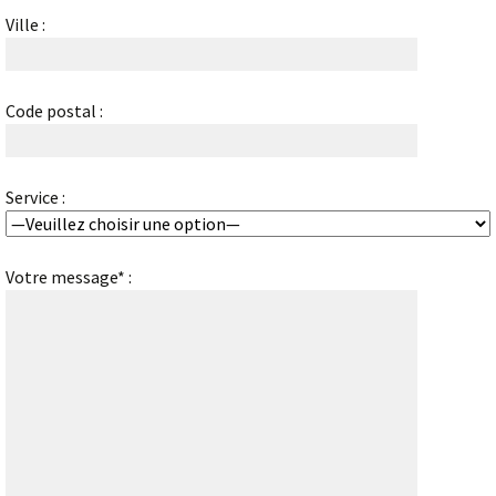
Ville :
Code postal :
Service :
Votre message* :