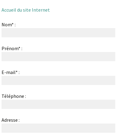
Accueil du site Internet
Nom* :
Prénom* :
E-mail* :
Téléphone :
Adresse :