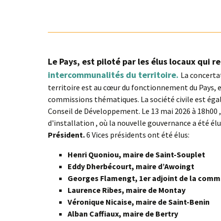
Le Pays, est piloté par les élus locaux qui 
intercommunalités du territoire.
La concertat
territoire est au cœur du fonctionnement du Pays, en
commissions thématiques. La société civile est éga
Conseil de Développement. Le 13 mai 2026 à 18h00 , 
d'installation , où la nouvelle gouvernance a été él
Président.
6 Vices présidents ont été élus:
Henri Quoniou, maire de Saint-Souplet
Eddy Dherbécourt, maire d’Awoingt
Georges Flamengt, 1er adjoint de la comm
Laurence Ribes, maire de Montay
Véronique Nicaise, maire de Saint-Benin
Alban Caffiaux, maire de Bertry