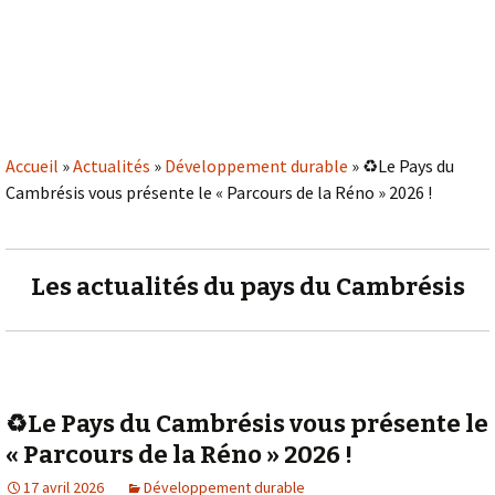
Accueil
»
Actualités
»
Développement durable
»
♻️Le Pays du
Cambrésis vous présente le « Parcours de la Réno » 2026 !
Les actualités du pays du Cambrésis
♻️Le Pays du Cambrésis vous présente le
« Parcours de la Réno » 2026 !
17 avril 2026
Développement durable