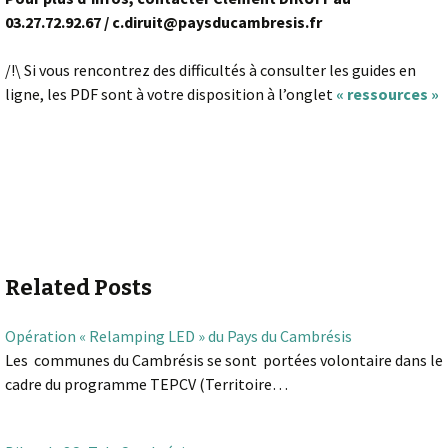
03.27.72.92.67 / c.diruit@paysducambresis.fr
/!\ Si vous rencontrez des difficultés à consulter les guides en
ligne, les PDF sont à votre disposition à l’onglet
« ressources »
Related Posts
Opération « Relamping LED » du Pays du Cambrésis
Les communes du Cambrésis se sont portées volontaire dans le
cadre du programme TEPCV (Territoire…