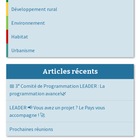
Développement rural
Environnement
Habitat
Urbanisme
Articles récents
📅 3ᵉ Comité de Programmation LEADER : La
programmation avance!🌿
LEADER 📢 Vous avez un projet ? Le Pays vous
accompagne ! 🚀
Prochaines réunions