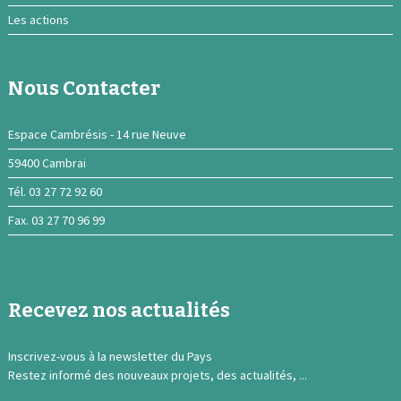
Les actions
Nous Contacter
Espace Cambrésis - 14 rue Neuve
59400 Cambrai
Tél. 03 27 72 92 60
Fax. 03 27 70 96 99
Recevez nos actualités
Inscrivez-vous à la newsletter du Pays
Restez informé des nouveaux projets, des actualités, ...