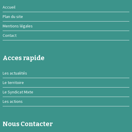
Accueil
Plan du site
Mentions légales
Contact
Acces rapide
Les actualités
Le territoire
Le Syndicat Mixte
Les actions
Nous Contacter