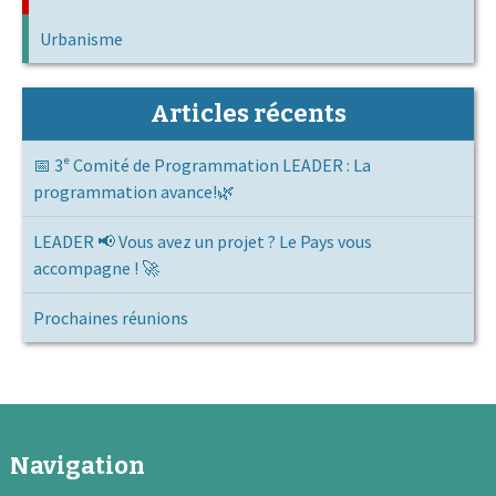
Urbanisme
Articles récents
📅 3ᵉ Comité de Programmation LEADER : La
programmation avance!🌿
LEADER 📢 Vous avez un projet ? Le Pays vous
accompagne ! 🚀
Prochaines réunions
Navigation