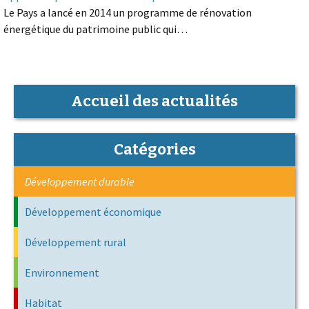
Le Pays a lancé en 2014 un programme de rénovation
énergétique du patrimoine public qui…
Accueil des actualités
Catégories
Développement durable
Développement économique
Développement rural
Environnement
Habitat