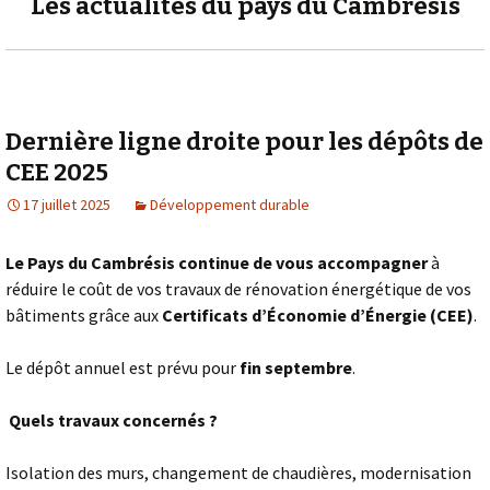
Les actualités du pays du Cambrésis
Dernière ligne droite pour les dépôts de
CEE 2025
17 juillet 2025
Développement durable
Le Pays du Cambrésis continue de vous accompagner
à
réduire le coût de vos travaux de rénovation énergétique de vos
bâtiments grâce aux
Certificats d’Économie d’Énergie (CEE)
.
Le dépôt annuel est prévu pour
fin septembre
.
Quels travaux concernés ?
Isolation des murs, changement de chaudières, modernisation