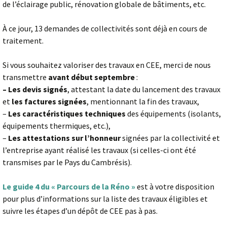
de l’éclairage public, rénovation globale de bâtiments, etc.
À ce jour, 13 demandes de collectivités sont déjà en cours de
traitement.
Si vous souhaitez valoriser des travaux en CEE, merci de nous
transmettre
avant début septembre
:
– Les devis signés
, attestant la date du lancement des travaux
et
les factures signées
, mentionnant la fin des travaux,
–
Les caractéristiques techniques
des équipements (isolants,
équipements thermiques, etc.),
–
Les attestations sur l’honneur
signées par la collectivité et
l’entreprise ayant réalisé les travaux (si celles-ci ont été
transmises par le Pays du Cambrésis).
Le guide 4 du « Parcours de la Réno »
est à votre disposition
pour plus d’informations sur la liste des travaux éligibles et
suivre les étapes d’un dépôt de CEE pas à pas.