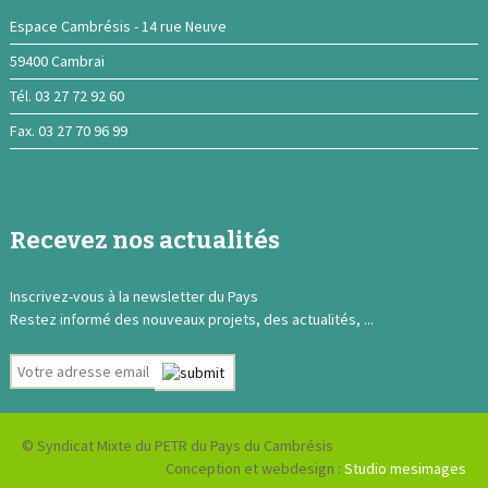
Espace Cambrésis - 14 rue Neuve
59400 Cambrai
Tél. 03 27 72 92 60
Fax. 03 27 70 96 99
Recevez nos actualités
Inscrivez-vous à la newsletter du Pays
Restez informé des nouveaux projets, des actualités, ...
© Syndicat Mixte du PETR du Pays du Cambrésis
Conception et webdesign :
Studio mesimages