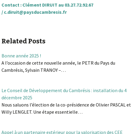
Contact : Clément DIRUIT au 03.27.72.92.67
/
c.diruit@paysducambresis.fr
Related Posts
Bonne année 2025 !
A l’occasion de cette nouvelle année, le PETR du Pays du
Cambrésis, Sylvain TRANOY –…
Le Conseil de Développement du Cambrésis : installation du 4
décembre 2025
Nous saluons l’élection de la co-présidence de Olivier PASCAL et
Willy LENGLET. Une étape essentielle…
Appel à un partenaire extérieur pour la valorisation des CEE