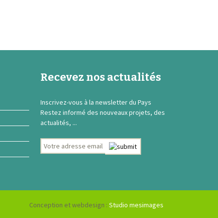
Recevez nos actualités
Inscrivez-vous à la newsletter du Pays
Restez informé des nouveaux projets, des
actualités, ...
Conception et webdesign :
Studio mesimages