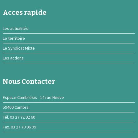
Acces rapide
Les actualités
Le territoire
Le Syndicat Mixte
Les actions
Nous Contacter
Espace Cambrésis - 14 rue Neuve
59400 Cambrai
Tél. 03 27 72 92 60
Fax. 03 27 70 96 99