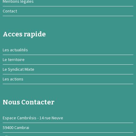
Mentions légales
Contact
Acces rapide
Les actualités
Le territoire
Le Syndicat Mixte
Les actions
Nous Contacter
Espace Cambrésis - 14 rue Neuve
59400 Cambrai