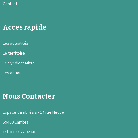
Contact
Acces rapide
Les actualités
Le territoire
Le Syndicat Mixte
Les actions
Nous Contacter
Espace Cambrésis - 14 rue Neuve
59400 Cambrai
Tél. 03 27 72 92 60