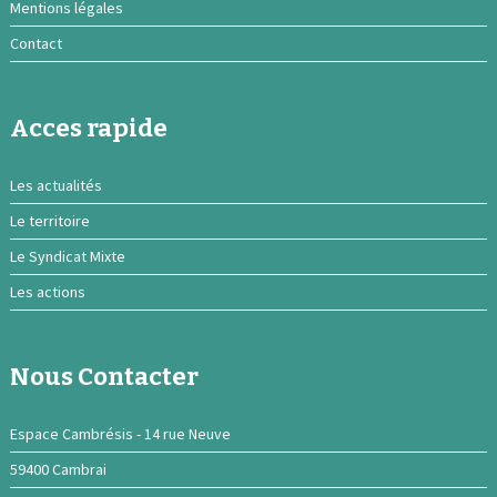
Mentions légales
Contact
Acces rapide
Les actualités
Le territoire
Le Syndicat Mixte
Les actions
Nous Contacter
Espace Cambrésis - 14 rue Neuve
59400 Cambrai