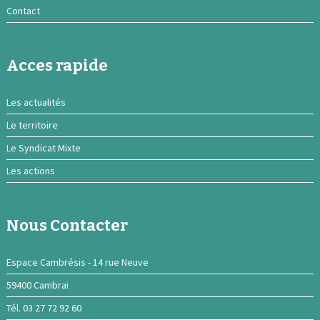
Contact
Acces rapide
Les actualités
Le territoire
Le Syndicat Mixte
Les actions
Nous Contacter
Espace Cambrésis - 14 rue Neuve
59400 Cambrai
Tél. 03 27 72 92 60