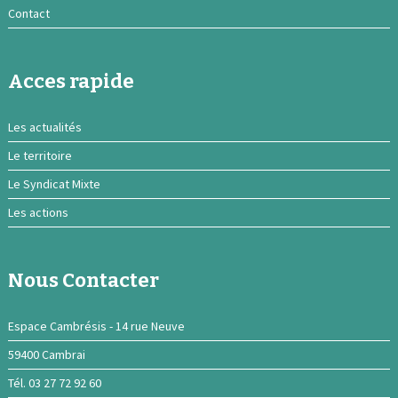
Contact
Acces rapide
Les actualités
Le territoire
Le Syndicat Mixte
Les actions
Nous Contacter
Espace Cambrésis - 14 rue Neuve
59400 Cambrai
Tél. 03 27 72 92 60