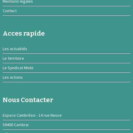
Mentions légales
Contact
Acces rapide
Les actualités
Le territoire
Le Syndicat Mixte
Les actions
Nous Contacter
Espace Cambrésis - 14 rue Neuve
59400 Cambrai