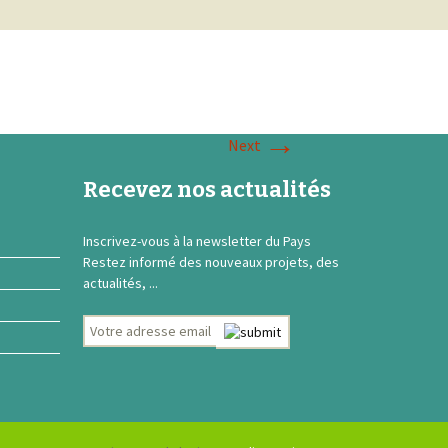
→
Next
Recevez nos actualités
Inscrivez-vous à la newsletter du Pays
Restez informé des nouveaux projets, des
actualités, ...