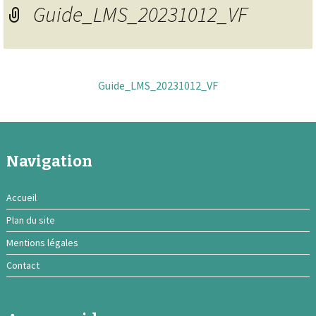
Guide_LMS_20231012_VF
Guide_LMS_20231012_VF
Navigation
Accueil
Plan du site
Mentions légales
Contact