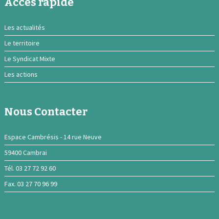
Acces rapide
Les actualités
Le territoire
Le Syndicat Mixte
Les actions
Nous Contacter
Espace Cambrésis - 14 rue Neuve
59400 Cambrai
Tél. 03 27 72 92 60
Fax. 03 27 70 96 99