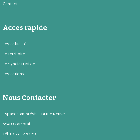
Contact
Acces rapide
Les actualités
Le territoire
Le Syndicat Mixte
Les actions
Nous Contacter
Espace Cambrésis - 14 rue Neuve
59400 Cambrai
Tél. 03 27 72 92 60