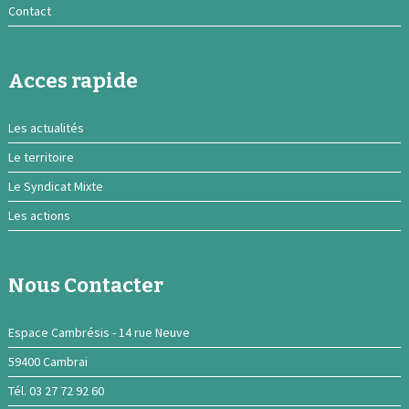
Contact
Acces rapide
Les actualités
Le territoire
Le Syndicat Mixte
Les actions
Nous Contacter
Espace Cambrésis - 14 rue Neuve
59400 Cambrai
Tél. 03 27 72 92 60