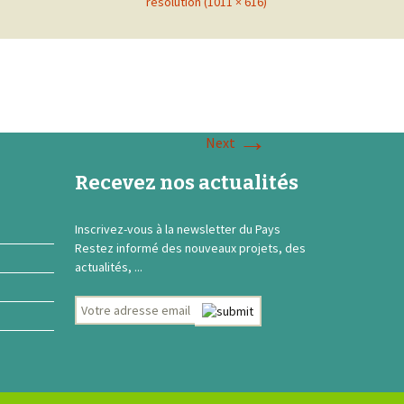
resolution (1011 × 616)
→
Next
Recevez nos actualités
Inscrivez-vous à la newsletter du Pays
Restez informé des nouveaux projets, des
actualités, ...