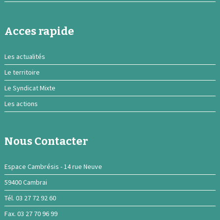
Acces rapide
Les actualités
Le territoire
Le Syndicat Mixte
Les actions
Nous Contacter
Espace Cambrésis - 14 rue Neuve
59400 Cambrai
Tél. 03 27 72 92 60
Fax. 03 27 70 96 99