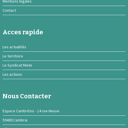
Mentions légales
Contact
Acces rapide
Les actualités
Le territoire
Le Syndicat Mixte
Les actions
Nous Contacter
Espace Cambrésis - 14 rue Neuve
59400 Cambrai