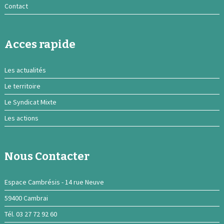
Contact
Acces rapide
Les actualités
Le territoire
Le Syndicat Mixte
Les actions
Nous Contacter
Espace Cambrésis - 14 rue Neuve
59400 Cambrai
Tél. 03 27 72 92 60