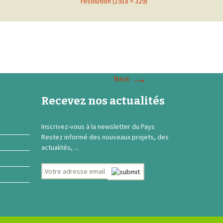
resolution (1918 × 329)
→
Next
Recevez nos actualités
Inscrivez-vous à la newsletter du Pays
Restez informé des nouveaux projets, des
actualités, ...