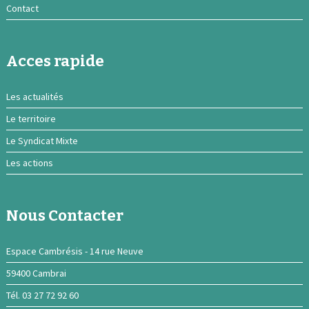
Contact
Acces rapide
Les actualités
Le territoire
Le Syndicat Mixte
Les actions
Nous Contacter
Espace Cambrésis - 14 rue Neuve
59400 Cambrai
Tél. 03 27 72 92 60