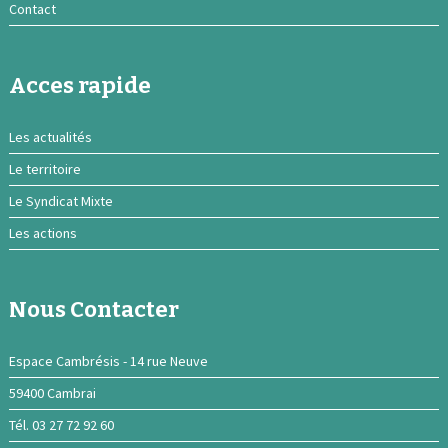
Contact
Acces rapide
Les actualités
Le territoire
Le Syndicat Mixte
Les actions
Nous Contacter
Espace Cambrésis - 14 rue Neuve
59400 Cambrai
Tél. 03 27 72 92 60