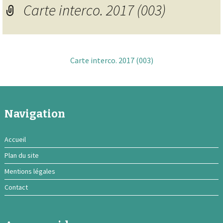
Carte interco. 2017 (003)
Carte interco. 2017 (003)
Navigation
Accueil
Plan du site
Mentions légales
Contact