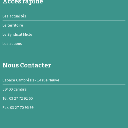
Acces rapide
Les actualités
Le territoire
Le Syndicat Mixte
Les actions
Nous Contacter
Espace Cambrésis - 14 rue Neuve
59400 Cambrai
Tél. 03 27 72 92 60
Fax. 03 27 70 96 99