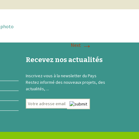
→
Next
Recevez nos actualités
Inscrivez-vous à la newsletter du Pays
Restez informé des nouveaux projets, des
actualités, ...