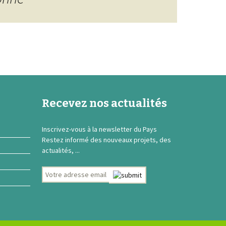
Recevez nos actualités
Inscrivez-vous à la newsletter du Pays
Restez informé des nouveaux projets, des
actualités, ...