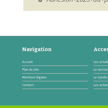
Navigation
Acces
Accueil
Les actual
Plan du site
Le territo
Mentions légales
Le Syndic
Contact
Les actio