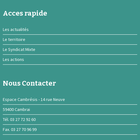
Acces rapide
Les actualités
Le territoire
Le Syndicat Mixte
Les actions
Nous Contacter
Espace Cambrésis - 14 rue Neuve
59400 Cambrai
Tél. 03 27 72 92 60
Fax. 03 27 70 96 99