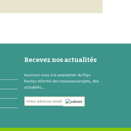
Recevez nos actualités
Inscrivez-vous à la newsletter du Pays
Restez informé des nouveaux projets, des
actualités, ...