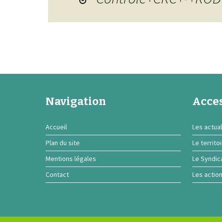
Navigation
Acces
Accueil
Les actual
Plan du site
Le territo
Mentions légales
Le Syndic
Contact
Les actio