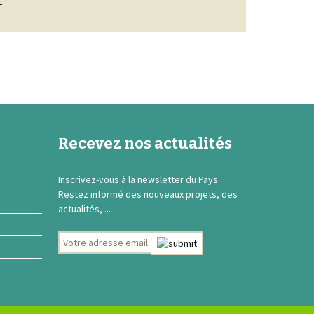
Recevez nos actualités
Inscrivez-vous à la newsletter du Pays
Restez informé des nouveaux projets, des
actualités, ...