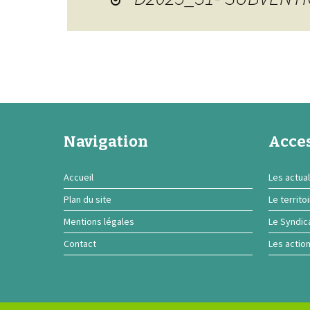
Navigation
Acces
Accueil
Les actual
Plan du site
Le territo
Mentions légales
Le Syndic
Contact
Les actio