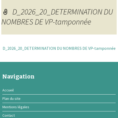
D_2026_20_DETERMINATION DU
NOMBRES DE VP-tamponnée
D_2026_20_DETERMINATION DU NOMBRES DE VP-tamponnée
Navigation
Accueil
Plan du site
Mentions légales
Contact