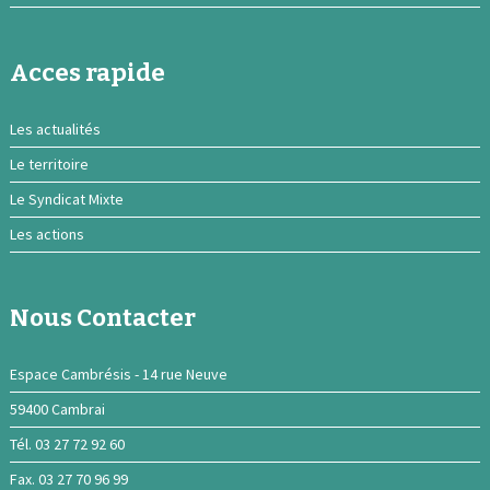
Acces rapide
Les actualités
Le territoire
Le Syndicat Mixte
Les actions
Nous Contacter
Espace Cambrésis - 14 rue Neuve
59400 Cambrai
Tél. 03 27 72 92 60
Fax. 03 27 70 96 99