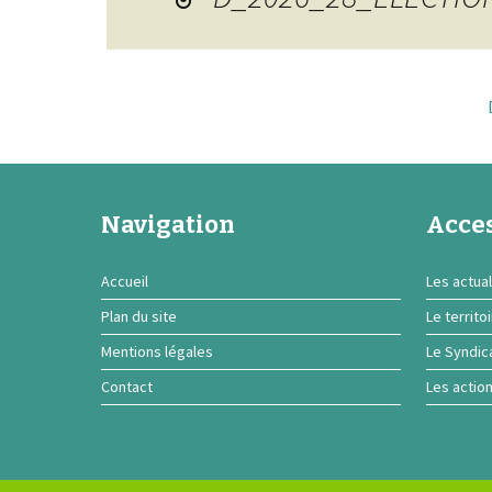
Navigation
Acces
Accueil
Les actual
Plan du site
Le territo
Mentions légales
Le Syndic
Contact
Les actio