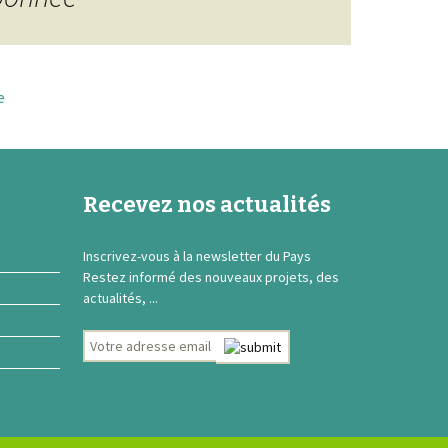
e
Recevez nos actualités
Inscrivez-vous à la newsletter du Pays
Restez informé des nouveaux projets, des
actualités, ...