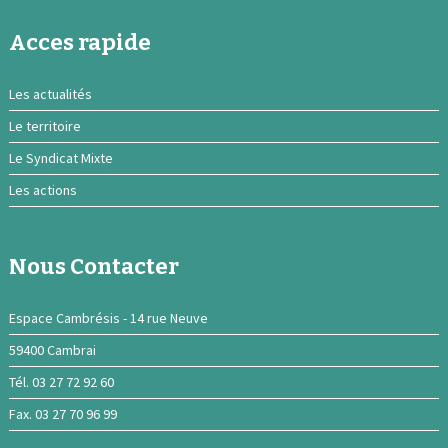
Acces rapide
Les actualités
Le territoire
Le Syndicat Mixte
Les actions
Nous Contacter
Espace Cambrésis - 14 rue Neuve
59400 Cambrai
Tél. 03 27 72 92 60
Fax. 03 27 70 96 99