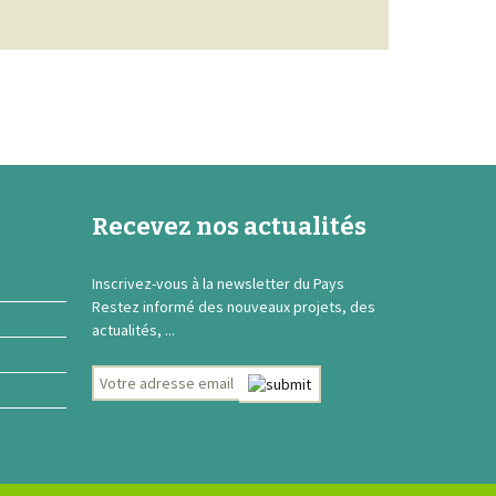
Recevez nos actualités
Inscrivez-vous à la newsletter du Pays
Restez informé des nouveaux projets, des
actualités, ...