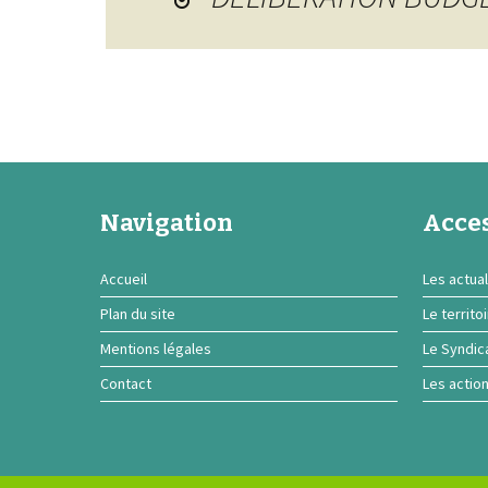
Navigation
Acces
Accueil
Les actual
Plan du site
Le territo
Mentions légales
Le Syndic
Contact
Les actio