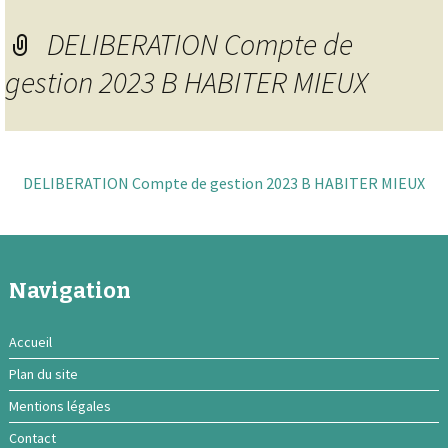
DELIBERATION Compte de
gestion 2023 B HABITER MIEUX
DELIBERATION Compte de gestion 2023 B HABITER MIEUX
Navigation
Accueil
Plan du site
Mentions légales
Contact