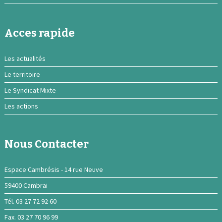
Acces rapide
Les actualités
Le territoire
Le Syndicat Mixte
Les actions
Nous Contacter
Espace Cambrésis - 14 rue Neuve
59400 Cambrai
Tél. 03 27 72 92 60
Fax. 03 27 70 96 99