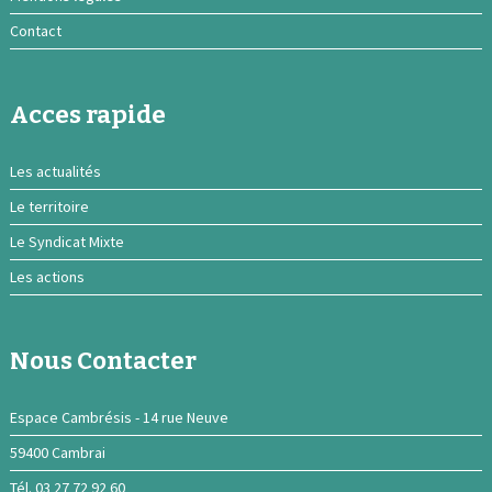
Contact
Acces rapide
Les actualités
Le territoire
Le Syndicat Mixte
Les actions
Nous Contacter
Espace Cambrésis - 14 rue Neuve
59400 Cambrai
Tél. 03 27 72 92 60