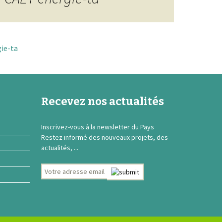
gie-ta
Recevez nos actualités
Inscrivez-vous à la newsletter du Pays
Restez informé des nouveaux projets, des
actualités, ...