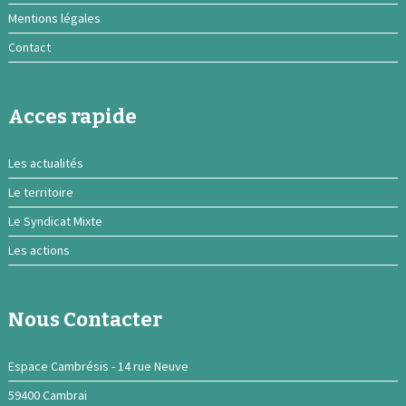
Mentions légales
Contact
Acces rapide
Les actualités
Le territoire
Le Syndicat Mixte
Les actions
Nous Contacter
Espace Cambrésis - 14 rue Neuve
59400 Cambrai