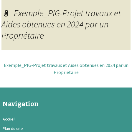
Exemple_PIG-Projet travaux et
Aides obtenues en 2024 par un
Propriétaire
Exemple_PIG-Projet travaux et Aides obtenues en 2024 par un
Propriétaire
Navigation
Accueil
Plan du site