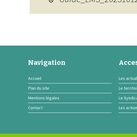
Navigation
Acces
Accueil
Les actual
Plan du site
Le territo
Mentions légales
Le Syndic
Contact
Les actio