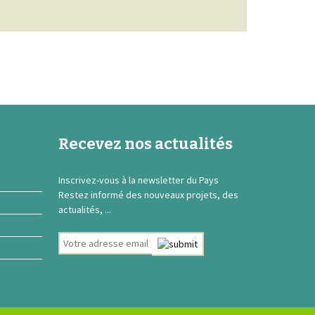
Recevez nos actualités
Inscrivez-vous à la newsletter du Pays
Restez informé des nouveaux projets, des
actualités, ...