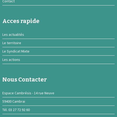
Contact
Acces rapide
Les actualités
Le territoire
Le Syndicat Mixte
Les actions
Nous Contacter
Espace Cambrésis - 14 rue Neuve
59400 Cambrai
Tél. 03 27 72 92 60