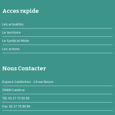
Acces rapide
Les actualités
Le territoire
Le Syndicat Mixte
Les actions
Nous Contacter
Espace Cambrésis - 14 rue Neuve
59400 Cambrai
Tél. 03 27 72 92 60
Fax. 03 27 70 96 99