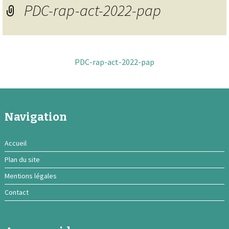
PDC-rap-act-2022-pap
PDC-rap-act-2022-pap
Navigation
Accueil
Plan du site
Mentions légales
Contact