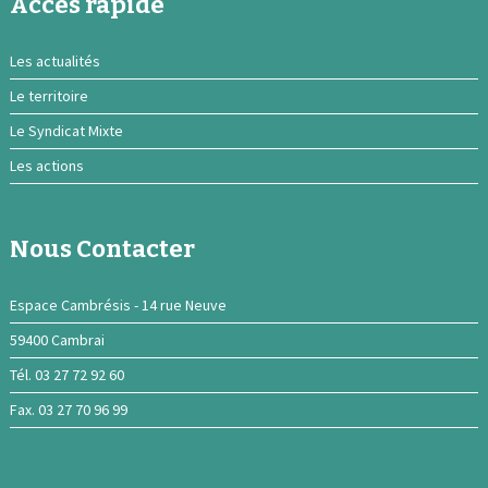
Acces rapide
Les actualités
Le territoire
Le Syndicat Mixte
Les actions
Nous Contacter
Espace Cambrésis - 14 rue Neuve
59400 Cambrai
Tél. 03 27 72 92 60
Fax. 03 27 70 96 99