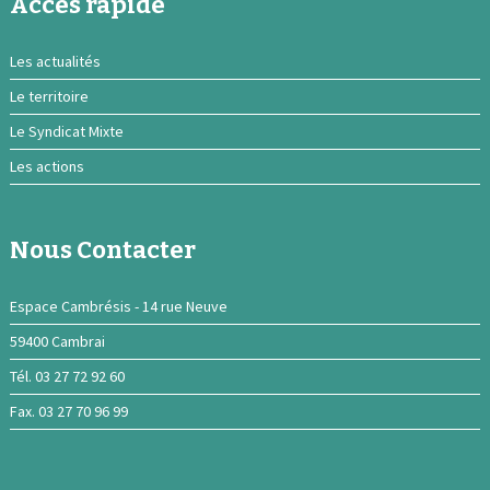
Acces rapide
Les actualités
Le territoire
Le Syndicat Mixte
Les actions
Nous Contacter
Espace Cambrésis - 14 rue Neuve
59400 Cambrai
Tél. 03 27 72 92 60
Fax. 03 27 70 96 99