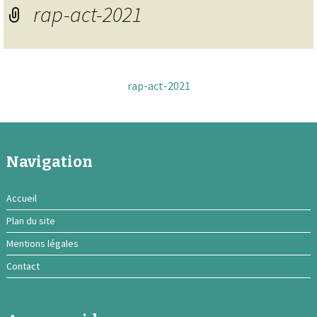
rap-act-2021
rap-act-2021
Navigation
Accueil
Plan du site
Mentions légales
Contact