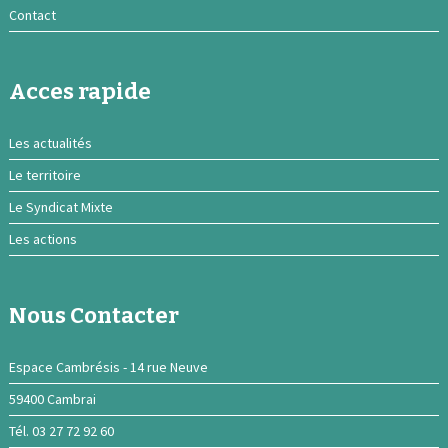
Contact
Acces rapide
Les actualités
Le territoire
Le Syndicat Mixte
Les actions
Nous Contacter
Espace Cambrésis - 14 rue Neuve
59400 Cambrai
Tél. 03 27 72 92 60