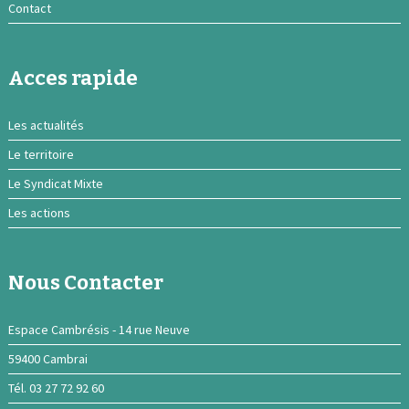
Contact
Acces rapide
Les actualités
Le territoire
Le Syndicat Mixte
Les actions
Nous Contacter
Espace Cambrésis - 14 rue Neuve
59400 Cambrai
Tél. 03 27 72 92 60