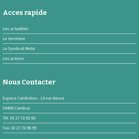
Acces rapide
Les actualités
Le territoire
Le Syndicat Mixte
Les actions
Nous Contacter
Espace Cambrésis - 14 rue Neuve
59400 Cambrai
Tél. 03 27 72 92 60
Fax. 03 27 70 96 99