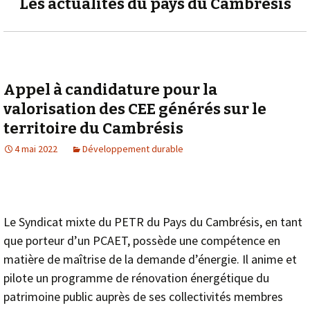
Les actualités du pays du Cambrésis
Appel à candidature pour la
valorisation des CEE générés sur le
territoire du Cambrésis
4 mai 2022
Développement durable
Le Syndicat mixte du PETR du Pays du Cambrésis, en tant
que porteur d’un PCAET, possède une compétence en
matière de maîtrise de la demande d’énergie. Il anime et
pilote un programme de rénovation énergétique du
patrimoine public auprès de ses collectivités membres