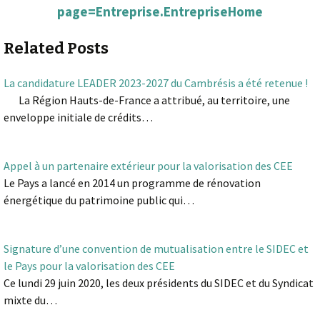
page=Entreprise.EntrepriseHome
Related Posts
La candidature LEADER 2023-2027 du Cambrésis a été retenue !
La Région Hauts-de-France a attribué, au territoire, une
enveloppe initiale de crédits…
Appel à un partenaire extérieur pour la valorisation des CEE
Le Pays a lancé en 2014 un programme de rénovation
énergétique du patrimoine public qui…
Signature d’une convention de mutualisation entre le SIDEC et
le Pays pour la valorisation des CEE
Ce lundi 29 juin 2020, les deux présidents du SIDEC et du Syndicat
mixte du…