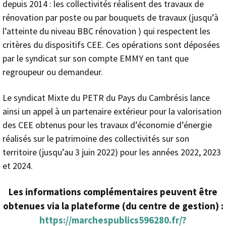
depuis 2014 : les collectivités réalisent des travaux de
rénovation par poste ou par bouquets de travaux (jusqu’à
l’atteinte du niveau BBC rénovation ) qui respectent les
critères du dispositifs CEE. Ces opérations sont déposées
par le syndicat sur son compte EMMY en tant que
regroupeur ou demandeur.
Le syndicat Mixte du PETR du Pays du Cambrésis lance
ainsi un appel à un partenaire extérieur pour la valorisation
des CEE obtenus pour les travaux d’économie d’énergie
réalisés sur le patrimoine des collectivités sur son
territoire (jusqu’au 3 juin 2022) pour les années 2022, 2023
et 2024.
Les informations complémentaires peuvent être
obtenues via la plateforme (du centre de gestion) :
https://marchespublics596280.fr/?