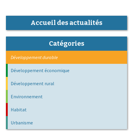
Accueil des actualités
Catégories
Développement durable
Développement économique
Développement rural
Environnement
Habitat
Urbanisme