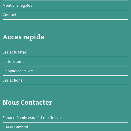
Mentions légales
Contact
Acces rapide
Les actualités
Le territoire
Le Syndicat Mixte
Les actions
Nous Contacter
Espace Cambrésis - 14 rue Neuve
59400 Cambrai