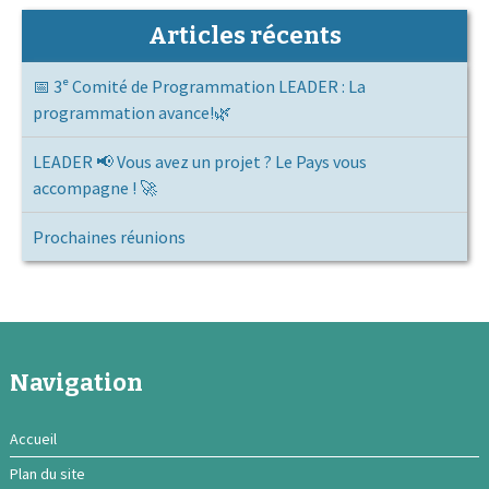
Articles récents
📅 3ᵉ Comité de Programmation LEADER : La
programmation avance!🌿
LEADER 📢 Vous avez un projet ? Le Pays vous
accompagne ! 🚀
Prochaines réunions
Navigation
Accueil
Plan du site